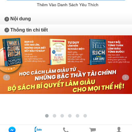
Thêm Vào Danh Sách Yêu Thích
Nội dung
Thông tin chi tiết