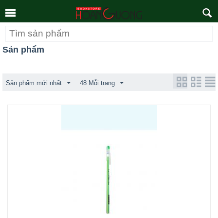
Tìm
kiếm
Sản phẩm
Sản phẩm mới nhất
48 Mỗi trang