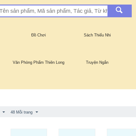
Đồ Chơi
Sách Thiếu Nhi
Văn Phòng Phẩm Thiên Long
Truyện Ngắn
48 Mỗi trang