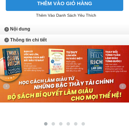
THÊM VÀO GIỎ HÀNG
Thêm Vào Danh Sách Yêu Thích
Nội dung
Thông tin chi tiết