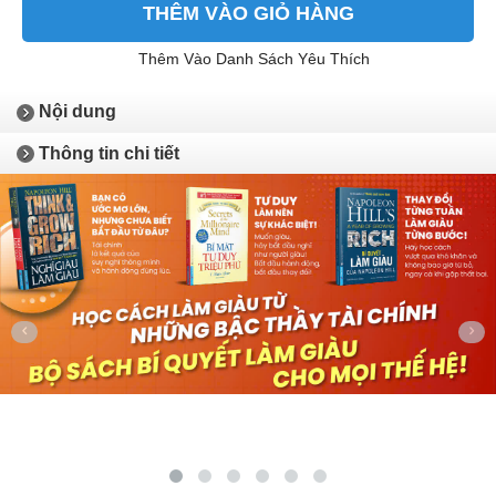
THÊM VÀO GIỎ HÀNG
Thêm Vào Danh Sách Yêu Thích
Nội dung
Thông tin chi tiết