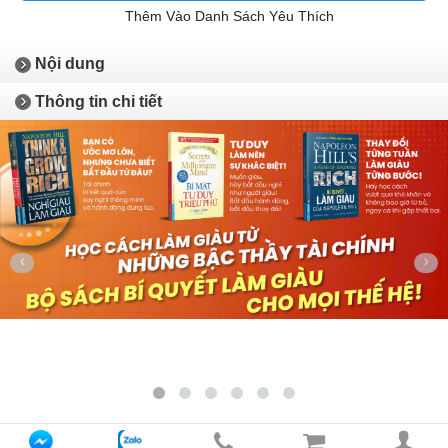
Thêm Vào Danh Sách Yêu Thích
Nội dung
Thông tin chi tiết