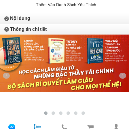
Thêm Vào Danh Sách Yêu Thích
Nội dung
Thông tin chi tiết