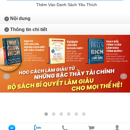
Thêm Vào Danh Sách Yêu Thích
Nội dung
Thông tin chi tiết