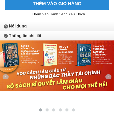
THÊM VÀO GIỎ HÀNG
Thêm Vào Danh Sách Yêu Thích
Nội dung
Thông tin chi tiết