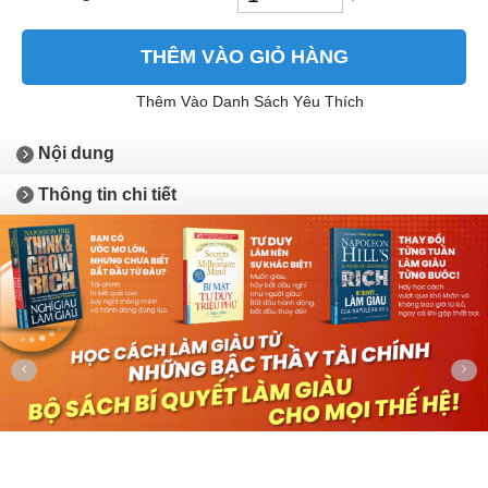
THÊM VÀO GIỎ HÀNG
Thêm Vào Danh Sách Yêu Thích
Nội dung
Thông tin chi tiết