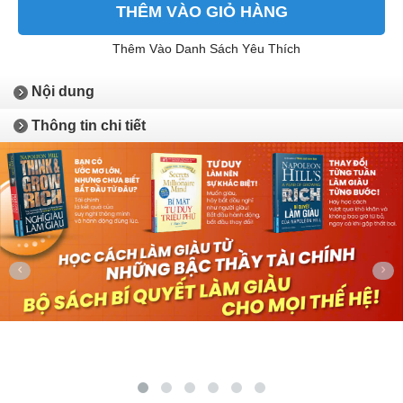
THÊM VÀO GIỎ HÀNG
Thêm Vào Danh Sách Yêu Thích
Nội dung
Thông tin chi tiết