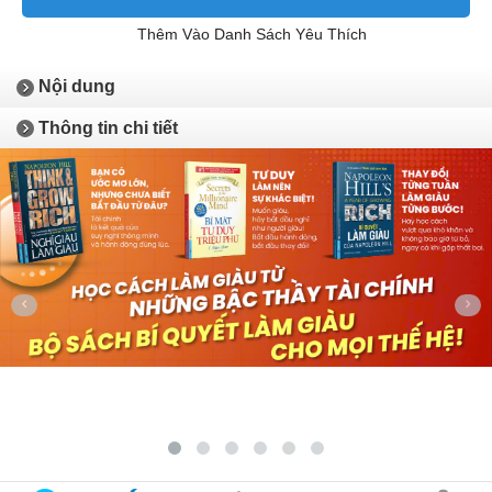
Thêm Vào Danh Sách Yêu Thích
Nội dung
Thông tin chi tiết