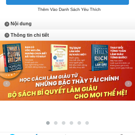
Thêm Vào Danh Sách Yêu Thích
Nội dung
Thông tin chi tiết