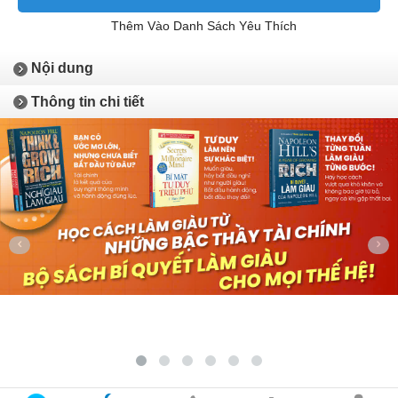
Thêm Vào Danh Sách Yêu Thích
Nội dung
Thông tin chi tiết