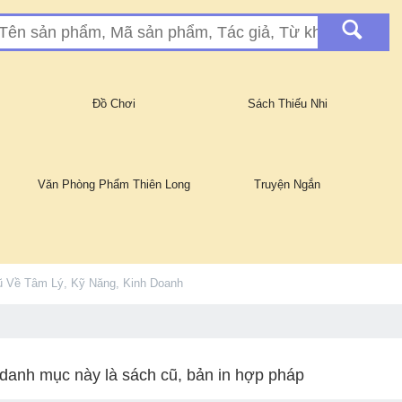
Đồ Chơi
Sách Thiếu Nhi
Văn Phòng Phẩm Thiên Long
Truyện Ngắn
 Về Tâm Lý, Kỹ Năng, Kinh Doanh
danh mục này là sách cũ, bản in hợp pháp