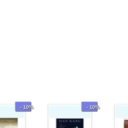
- 10%
- 10%