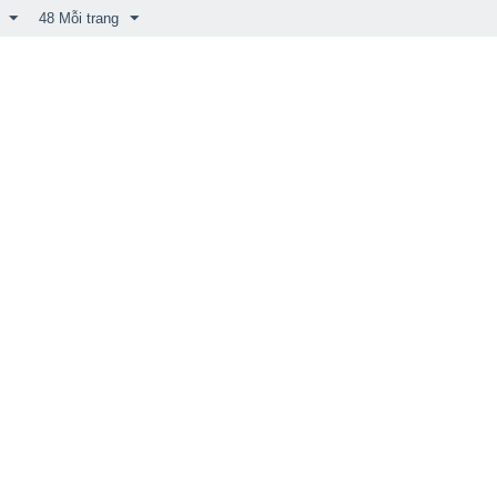
48 Mỗi trang