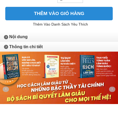
THÊM VÀO GIỎ HÀNG
Thêm Vào Danh Sách Yêu Thích
Nội dung
Thông tin chi tiết