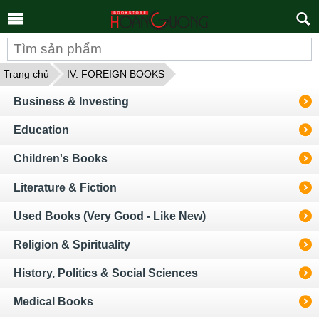
Tìm
kiếm
Trang chủ
IV. FOREIGN BOOKS
Business & Investing
Education
Children's Books
Literature & Fiction
Used Books (Very Good - Like New)
Religion & Spirituality
History, Politics & Social Sciences
Medical Books