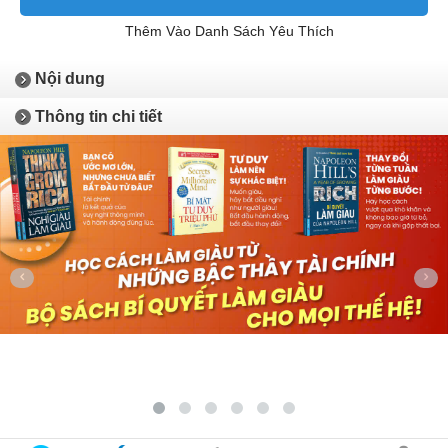
Thêm Vào Danh Sách Yêu Thích
Nội dung
Thông tin chi tiết