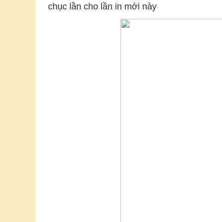
chục lần cho lần in mới này