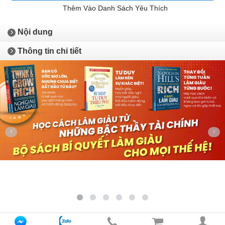
Thêm Vào Danh Sách Yêu Thích
Nội dung
Thông tin chi tiết