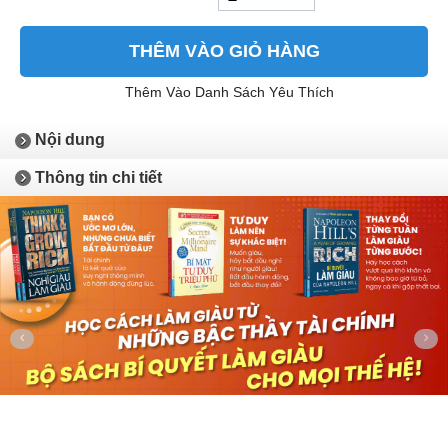
THÊM VÀO GIỎ HÀNG
Thêm Vào Danh Sách Yêu Thích
Nội dung
Thông tin chi tiết