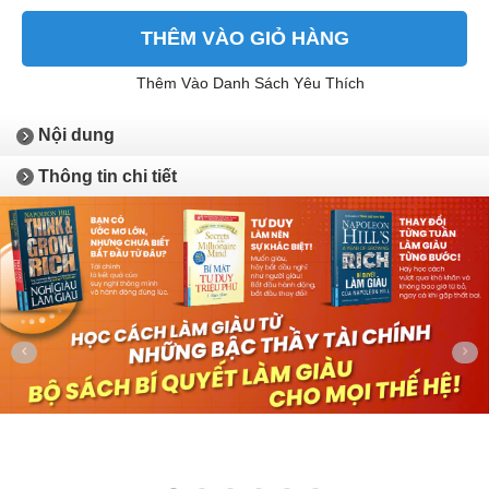
THÊM VÀO GIỎ HÀNG
Thêm Vào Danh Sách Yêu Thích
Nội dung
Thông tin chi tiết