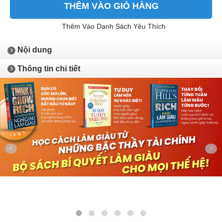
THÊM VÀO GIỎ HÀNG
Thêm Vào Danh Sách Yêu Thích
Nội dung
Thông tin chi tiết