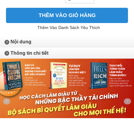
THÊM VÀO GIỎ HÀNG
Thêm Vào Danh Sách Yêu Thích
Nội dung
Thông tin chi tiết