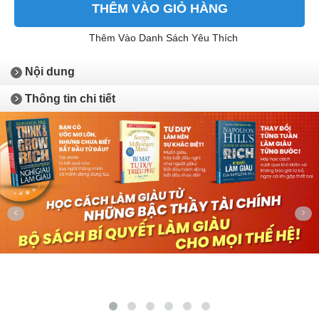
THÊM VÀO GIỎ HÀNG
Thêm Vào Danh Sách Yêu Thích
Nội dung
Thông tin chi tiết