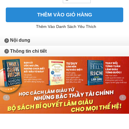
THÊM VÀO GIỎ HÀNG
Thêm Vào Danh Sách Yêu Thích
Nội dung
Thông tin chi tiết