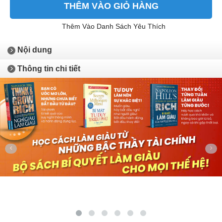
THÊM VÀO GIỎ HÀNG
Thêm Vào Danh Sách Yêu Thích
Nội dung
Thông tin chi tiết