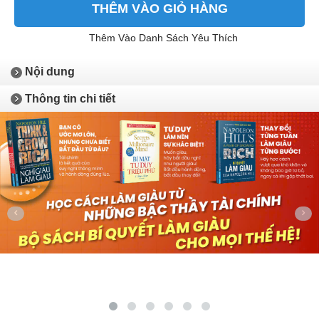
THÊM VÀO GIỎ HÀNG
Thêm Vào Danh Sách Yêu Thích
Nội dung
Thông tin chi tiết