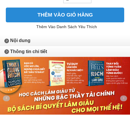
THÊM VÀO GIỎ HÀNG
Thêm Vào Danh Sách Yêu Thích
Nội dung
Thông tin chi tiết