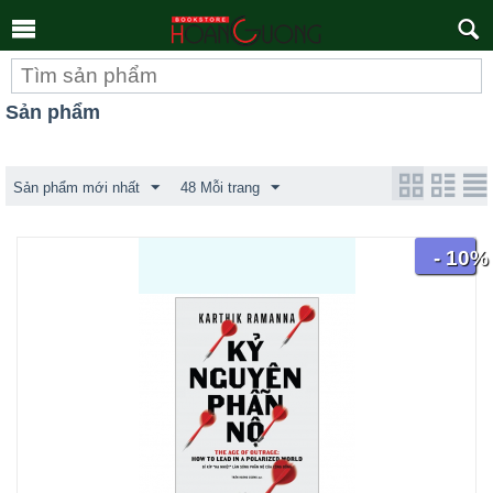
Tìm
kiếm
Sản phẩm
Sản phẩm mới nhất
48 Mỗi trang
- 10%