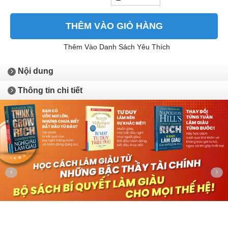
THÊM VÀO GIỎ HÀNG
Thêm Vào Danh Sách Yêu Thích
Nội dung
Thông tin chi tiết