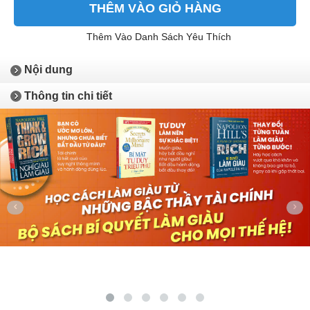
THÊM VÀO GIỎ HÀNG
Thêm Vào Danh Sách Yêu Thích
Nội dung
Thông tin chi tiết