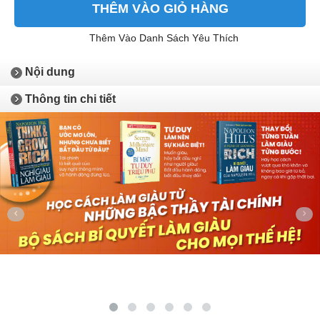
THÊM VÀO GIỎ HÀNG
Thêm Vào Danh Sách Yêu Thích
Nội dung
Thông tin chi tiết