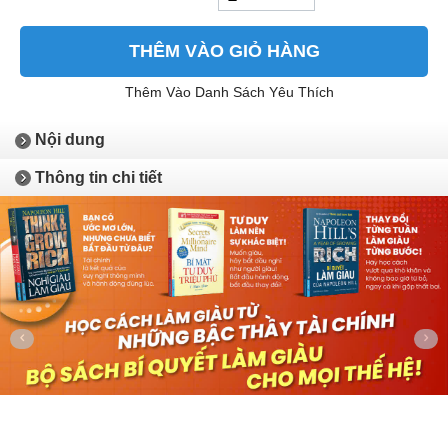
THÊM VÀO GIỎ HÀNG
Thêm Vào Danh Sách Yêu Thích
Nội dung
Thông tin chi tiết