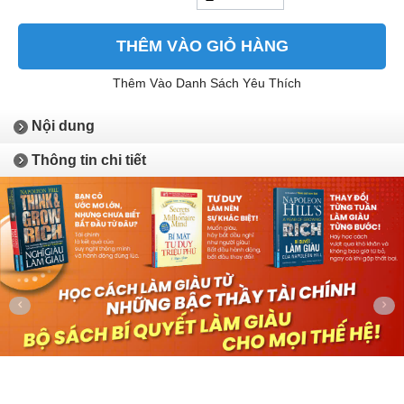
THÊM VÀO GIỎ HÀNG
Thêm Vào Danh Sách Yêu Thích
Nội dung
Thông tin chi tiết