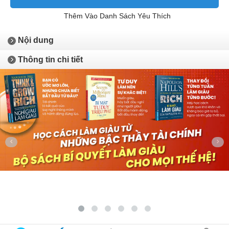
Thêm Vào Danh Sách Yêu Thích
Nội dung
Thông tin chi tiết