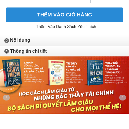
THÊM VÀO GIỎ HÀNG
Thêm Vào Danh Sách Yêu Thích
Nội dung
Thông tin chi tiết