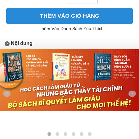
THÊM VÀO GIỎ HÀNG
Thêm Vào Danh Sách Yêu Thích
Nội dung