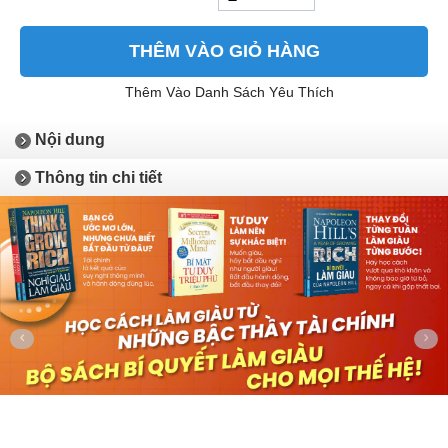
THÊM VÀO GIỎ HÀNG
Thêm Vào Danh Sách Yêu Thích
Nội dung
Thông tin chi tiết