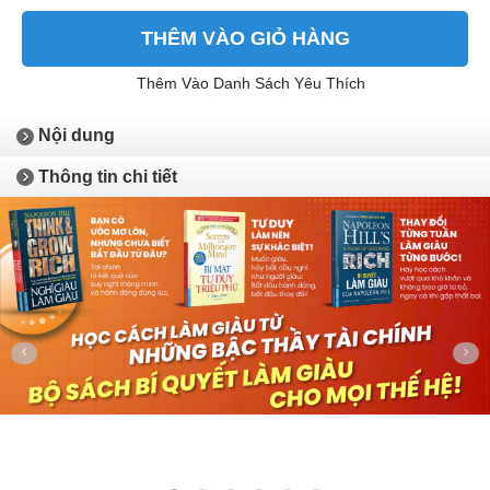
THÊM VÀO GIỎ HÀNG
Thêm Vào Danh Sách Yêu Thích
Nội dung
Thông tin chi tiết