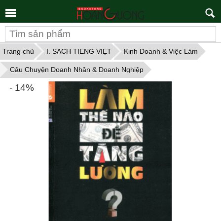
Tìm
kiếm
Trang chủ
I. SÁCH TIẾNG VIỆT
Kinh Doanh & Việc Làm
Câu Chuyện Doanh Nhân & Doanh Nghiệp
- 14%