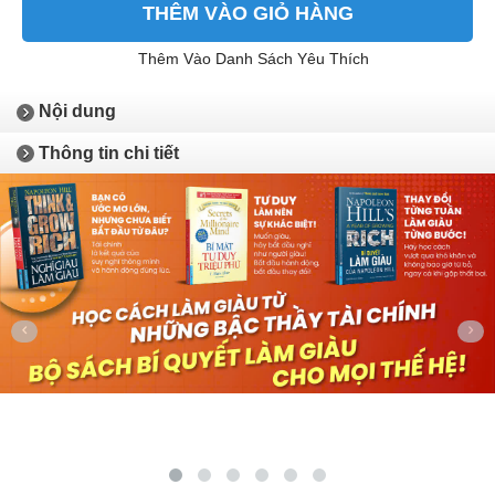
THÊM VÀO GIỎ HÀNG
Thêm Vào Danh Sách Yêu Thích
Nội dung
Thông tin chi tiết