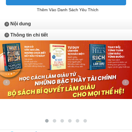
Thêm Vào Danh Sách Yêu Thích
Nội dung
Thông tin chi tiết