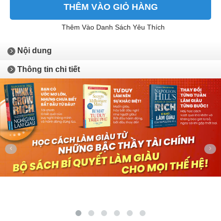
THÊM VÀO GIỎ HÀNG
Thêm Vào Danh Sách Yêu Thích
Nội dung
Thông tin chi tiết