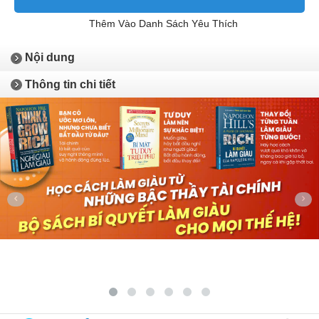
Thêm Vào Danh Sách Yêu Thích
Nội dung
Thông tin chi tiết