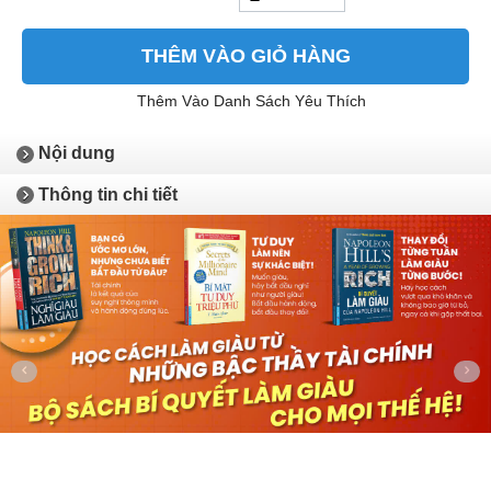
THÊM VÀO GIỎ HÀNG
Thêm Vào Danh Sách Yêu Thích
Nội dung
Thông tin chi tiết