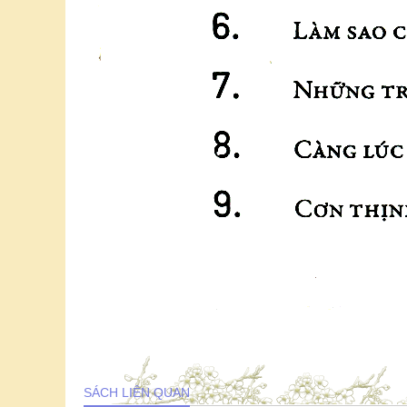
SÁCH LIÊN QUAN