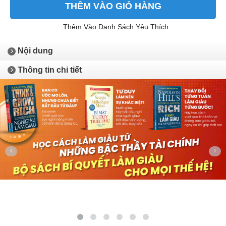
THÊM VÀO GIỎ HÀNG
Thêm Vào Danh Sách Yêu Thích
Nội dung
Thông tin chi tiết