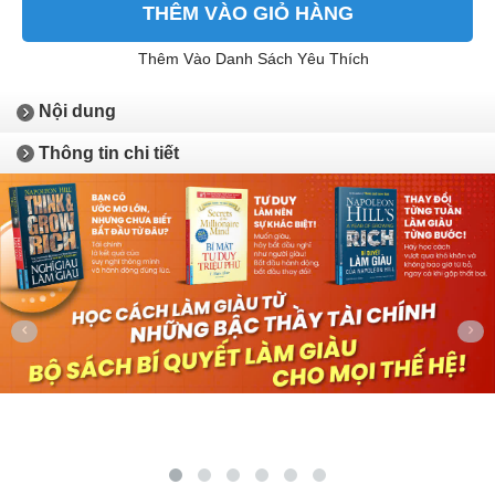
THÊM VÀO GIỎ HÀNG
Thêm Vào Danh Sách Yêu Thích
Nội dung
Thông tin chi tiết