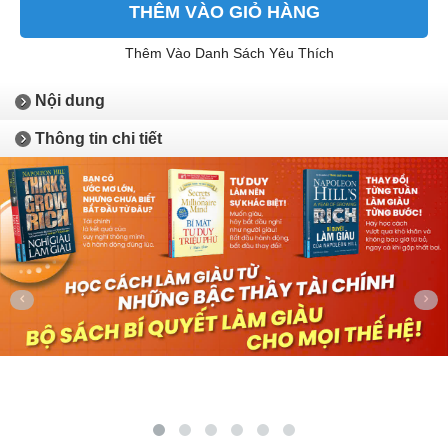
THÊM VÀO GIỎ HÀNG
Thêm Vào Danh Sách Yêu Thích
Nội dung
Thông tin chi tiết