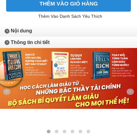
THÊM VÀO GIỎ HÀNG
Thêm Vào Danh Sách Yêu Thích
Nội dung
Thông tin chi tiết